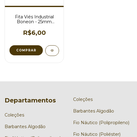
Fita Viés Industrial
Boneon - 25mm
Poliéster 10 Metros
R$6,00
COMPRAR
Departamentos
Coleções
Barbantes Algodão
Coleções
Fio Náutico (Polipropileno)
Barbantes Algodão
Fio Náutico (Poliéster)