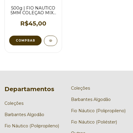
500g | FIO NAUTICO
5MM COLEÇAO MIX -
VARIAS CORES
R$45,00
COMPRAR
Departamentos
Coleções
Barbantes Algodão
Coleções
Fio Náutico (Polipropileno)
Barbantes Algodão
Fio Náutico (Poliéster)
Fio Náutico (Polipropileno)