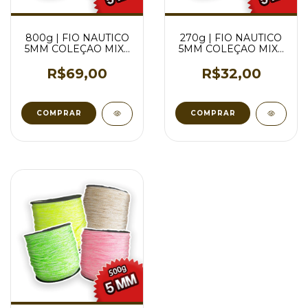
800g | FIO NAUTICO
270g | FIO NAUTICO
5MM COLEÇAO MIX -
5MM COLEÇAO MIX -
VARIAS CORES
VARIAS CORES
R$69,00
R$32,00
COMPRAR
COMPRAR