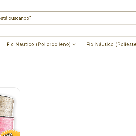
Fio Náutico (Polipropileno)
Fio Náutico (Poliést